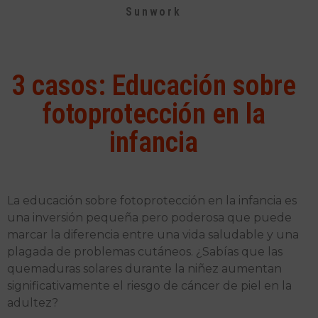
Sunwork
3 casos: Educación sobre
fotoprotección en la
infancia
La educación sobre fotoprotección en la infancia es
una inversión pequeña pero poderosa que puede
marcar la diferencia entre una vida saludable y una
plagada de problemas cutáneos. ¿Sabías que las
quemaduras solares durante la niñez aumentan
significativamente el riesgo de cáncer de piel en la
adultez?