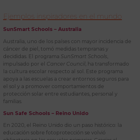
Ejemplos inspiradores en el mundo
SunSmart Schools – Australia
Australia, uno de los países con mayor incidencia de
cáncer de piel, tomó medidas tempranas y
decididas. El programa
SunSmart Schools
,
impulsado por el
Cancer Council
, ha transformado
la cultura escolar respecto al sol. Este programa
apoya a las escuelas a crear entornos seguros para
el sol y a promover comportamientos de
protección solar entre estudiantes, personal y
familias.
Sun Safe Schools – Reino Unido
En 2020, el Reino Unido dio un paso histórico: la
educación sobre fotoprotección se volvió