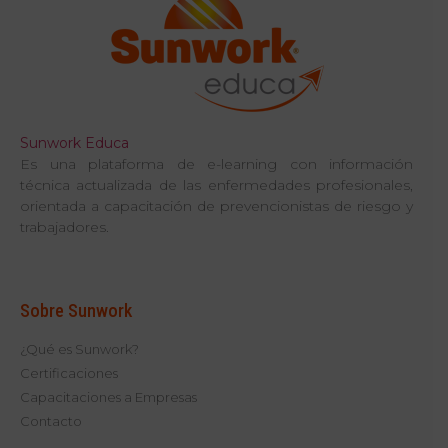
Sunwork Educa
Es una plataforma de e-learning con información
técnica actualizada de las enfermedades profesionales,
orientada a capacitación de prevencionistas de riesgo y
trabajadores.
Sobre Sunwork
¿Qué es Sunwork?
Certificaciones
Capacitaciones a Empresas
Contacto