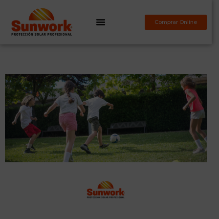
Comprar Online