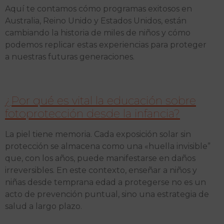
Aquí te contamos cómo programas exitosos en
Australia, Reino Unido y Estados Unidos, están
cambiando la historia de miles de niños y cómo
podemos replicar estas experiencias para proteger
a nuestras futuras generaciones.
¿Por qué es vital la educación sobre
fotoprotección desde la infancia?
La piel tiene memoria. Cada exposición solar sin
protección se almacena como una «huella invisible”
que, con los años, puede manifestarse en daños
irreversibles. En este contexto, enseñar a niños y
niñas desde temprana edad a protegerse no es un
acto de prevención puntual, sino una estrategia de
salud a largo plazo.