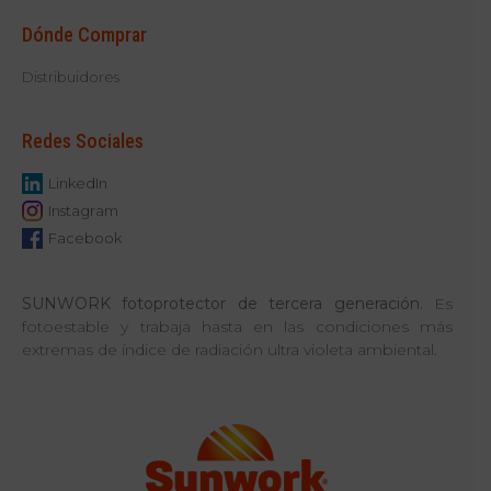
Dónde Comprar
Distribuidores
Redes Sociales
LinkedIn
Instagram
Facebook
SUNWORK
fotoprotector de tercera generación.
Es
fotoestable y trabaja hasta en las condiciones más
extremas de índice de radiación ultra violeta ambiental.