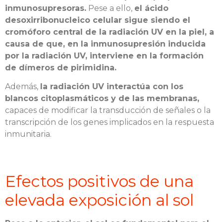
inmunosupresoras.
Pese a ello,
el ácido
desoxirribonucleico celular sigue siendo el
cromóforo central de la radiación UV en la piel, a
causa de que, en la inmunosupresión inducida
por la radiación UV, interviene en la formación
de dímeros de pirimidina.
Además,
la radiación UV interactúa con los
blancos citoplasmáticos y de las membranas,
capaces de modificar la transducción de señales o la
transcripción de los genes implicados en la respuesta
inmunitaria.
Efectos positivos de una
elevada exposición al sol