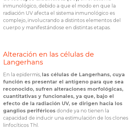
inmunológico, debido a que el modo en que la
radiación UV afecta el sistema inmunológico es
complejo, involucrando a distintos elementos del
cuerpo y manifestándose en distintas etapas.
Alteración en las células de
Langerhans
En la epidermis,
las células de Langerhans
, cuya
función es presentar el antígeno para que sea
reconocido,
sufren alteraciones morfológicas,
cuantitativas y funcionales, ya qu
e, ba
jo el
efecto de la radiación UV, se dirigen hacia los
ganglios periféricos
donde ya no tienen la
capacidad de inducir una estimulación de los clones
linfocíticos Thl.