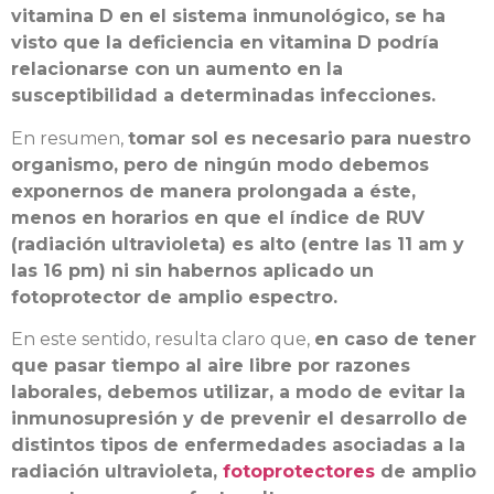
vitamina D en el sistema inmunológico, se ha
visto que la deficiencia en vitamina D podría
relacionarse con un aumento en la
susceptibilidad a determinadas infecciones.
En resumen,
tomar sol es necesario para nuestro
organismo, pero de ningún modo debemos
exponernos de manera prolongada a éste,
menos en horarios en que el índice de RUV
(radiación ultravioleta) es alto (entre las 11 am y
las 16 pm) ni sin habernos aplicado un
fotoprotector de amplio espectro.
En este sentido, resulta claro que,
en caso de tener
que pasar tiempo al aire libre por razones
laborales, debemos utilizar, a modo de evitar la
inmunosupresión y de prevenir el desarrollo de
distintos tipos de enfermedades asociadas a la
radiación ultravioleta,
fotoprotectores
de amplio