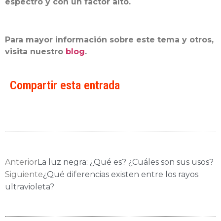
espectro y con un factor alto.
Para mayor información sobre este tema y otros,
visita nuestro
blog
.
Compartir esta entrada
Anterior
La luz negra: ¿Qué es? ¿Cuáles son sus usos?
Siguiente
¿Qué diferencias existen entre los rayos
ultravioleta?