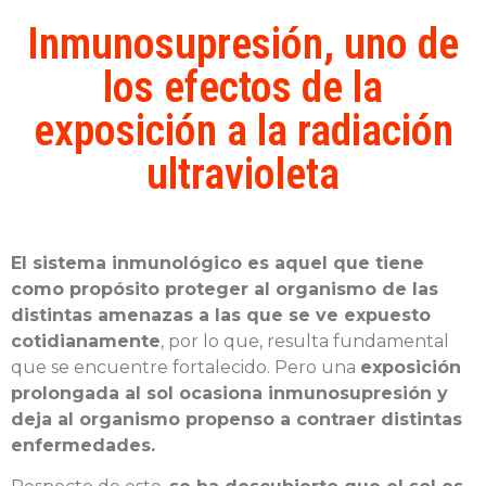
Inmunosupresión, uno de
los efectos de la
exposición a la radiación
ultravioleta
El sistema inmunológico es aquel que tiene
como propósito proteger al organismo de las
distintas amenazas a las que se ve expuesto
cotidianamente
, por lo que, resulta fundamental
que se encuentre fortalecido. Pero una
exposición
prolongada al sol ocasiona inmunosupresión y
deja al organismo propenso a contraer distintas
enfermedades.