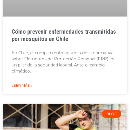
Cómo prevenir enfermedades transmitidas
por mosquitos en Chile
En Chile, el cumplimiento riguroso de la normativa
sobre Elementos de Protección Personal (EPP) es
un pilar de la seguridad laboral. Ante el cambio
climático,
LEER MÁS »
BLOG