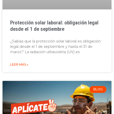
Protección solar laboral: obligación legal
desde el 1 de septiembre
¿Sabías que la protección solar laboral es obligación
legal desde el 1 de septiembre y hasta el 31 de
marzo? La radiación ultravioleta (UV) es
LEER MÁS »
BLOG