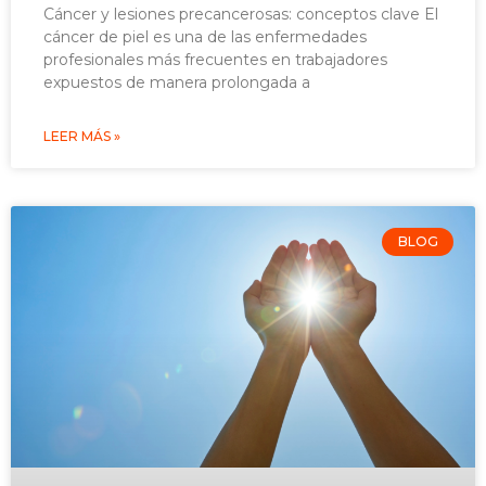
Cáncer y lesiones precancerosas: conceptos clave El
cáncer de piel es una de las enfermedades
profesionales más frecuentes en trabajadores
expuestos de manera prolongada a
LEER MÁS »
BLOG