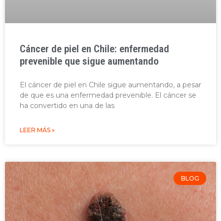
Cáncer de piel en Chile: enfermedad
prevenible que sigue aumentando
El cáncer de piel en Chile sigue aumentando, a pesar
de que es una enfermedad prevenible. El cáncer se
ha convertido en una de las
LEER MÁS »
BLOG