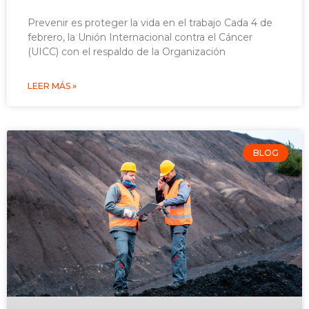
Prevenir es proteger la vida en el trabajo Cada 4 de
febrero, la Unión Internacional contra el Cáncer
(UICC) con el respaldo de la Organización
LEER MÁS »
BLOG