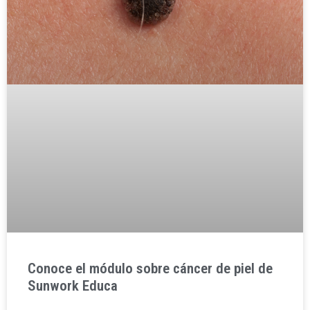
Conoce el módulo sobre cáncer de piel de
Sunwork Educa