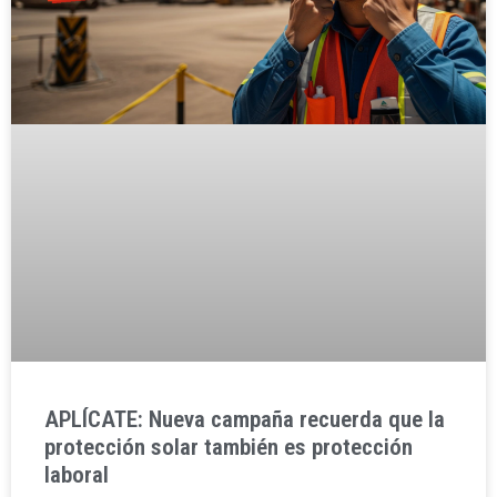
APLÍCATE: Nueva campaña recuerda que la
protección solar también es protección
laboral