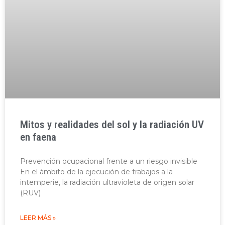
Mitos y realidades del sol y la radiación UV
en faena
Prevención ocupacional frente a un riesgo invisible
En el ámbito de la ejecución de trabajos a la
intemperie, la radiación ultravioleta de origen solar
(RUV)
LEER MÁS »