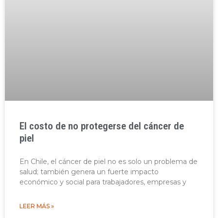
El costo de no protegerse del cáncer de
piel
En Chile, el cáncer de piel no es solo un problema de
salud; también genera un fuerte impacto
económico y social para trabajadores, empresas y
LEER MÁS »