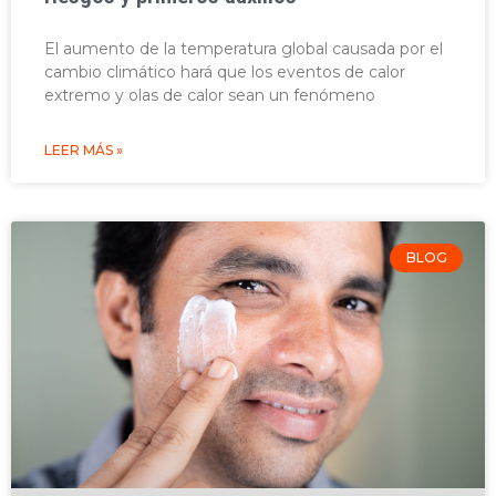
El aumento de la temperatura global causada por el
cambio climático hará que los eventos de calor
extremo y olas de calor sean un fenómeno
LEER MÁS »
BLOG