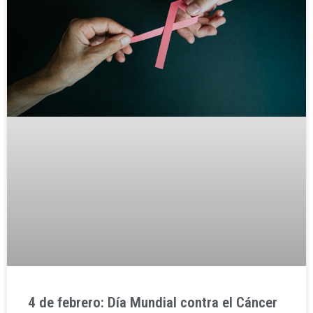
4 de febrero: Día Mundial contra el Cáncer