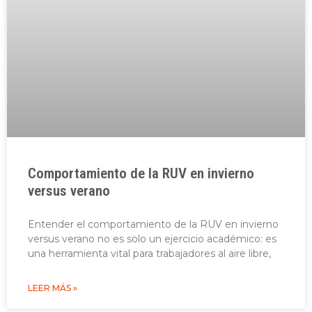
Comportamiento de la RUV en invierno
versus verano
Entender el comportamiento de la RUV en invierno
versus verano no es solo un ejercicio académico: es
una herramienta vital para trabajadores al aire libre,
LEER MÁS »