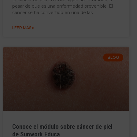
pesar de que es una enfermedad prevenible. El
cáncer se ha convertido en una de las
LEER MÁS »
BLOG
Conoce el módulo sobre cáncer de piel
de Sunwork Educa