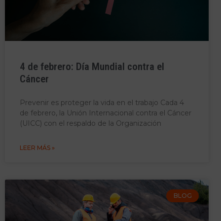
4 de febrero: Día Mundial contra el
Cáncer
Prevenir es proteger la vida en el trabajo Cada 4
de febrero, la Unión Internacional contra el Cáncer
(UICC) con el respaldo de la Organización
LEER MÁS »
BLOG