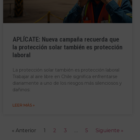
APLÍCATE: Nueva campaña recuerda que
la protección solar también es protección
laboral
La protección solar también es protección laboral
Trabajar al aire libre en Chile significa enfrentarse
diariamente a uno de los riesgos más silenciosos y
dañinos:
LEER MÁS »
« Anterior
1
2
3
…
5
Siguiente »