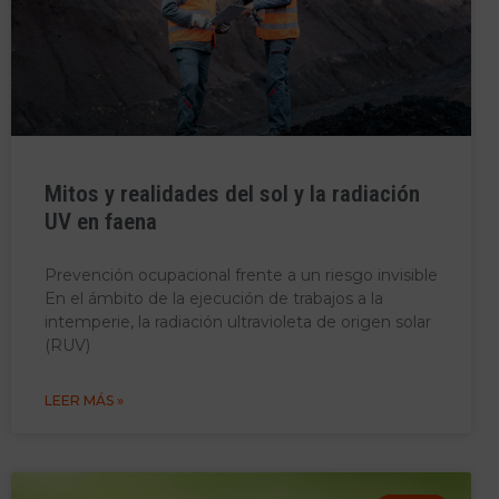
Mitos y realidades del sol y la radiación
UV en faena
Prevención ocupacional frente a un riesgo invisible
En el ámbito de la ejecución de trabajos a la
intemperie, la radiación ultravioleta de origen solar
(RUV)
LEER MÁS »