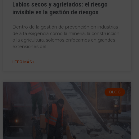
Labios secos y agrietados: el riesgo
invisible en la gestión de riesgos
Dentro de la gestión de prevención en industrias
de alta exigencia como la minería, la construcción
o la agricultura, solemos enfocarnos en grandes
extensiones del
LEER MÁS »
BLOG