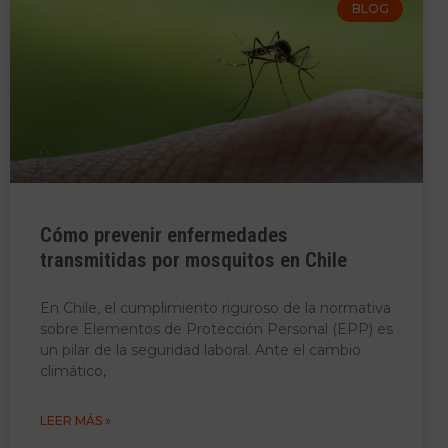
BLOG
Cómo prevenir enfermedades
transmitidas por mosquitos en Chile
En Chile, el cumplimiento riguroso de la normativa
sobre Elementos de Protección Personal (EPP) es
un pilar de la seguridad laboral. Ante el cambio
climático,
LEER MÁS »