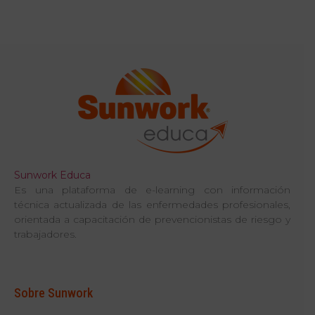
Sunwork Educa
Es una plataforma de e-learning con información
técnica actualizada de las enfermedades profesionales,
orientada a capacitación de prevencionistas de riesgo y
trabajadores.
Sobre Sunwork