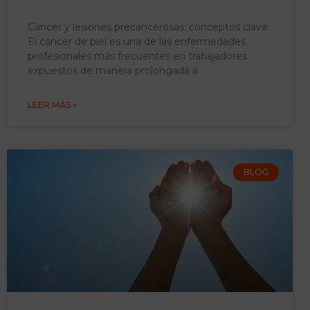
Cáncer y lesiones precancerosas: conceptos clave
El cáncer de piel es una de las enfermedades
profesionales más frecuentes en trabajadores
expuestos de manera prolongada a
LEER MÁS »
BLOG