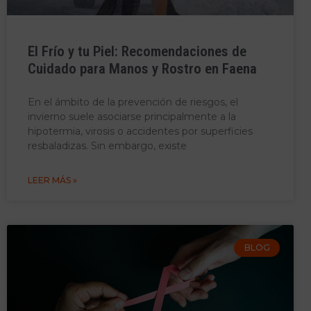
El Frío y tu Piel: Recomendaciones de
Cuidado para Manos y Rostro en Faena
En el ámbito de la prevención de riesgos, el
invierno suele asociarse principalmente a la
hipotermia, virosis o accidentes por superficies
resbaladizas. Sin embargo, existe
LEER MÁS »
BLOG