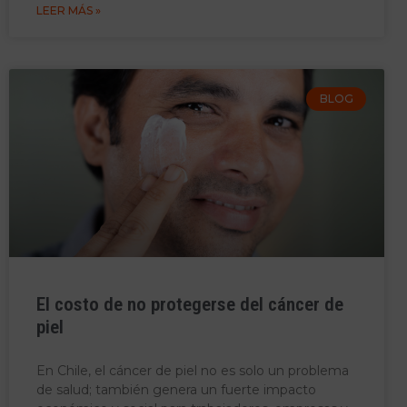
LEER MÁS »
BLOG
El costo de no protegerse del cáncer de
piel
En Chile, el cáncer de piel no es solo un problema
de salud; también genera un fuerte impacto