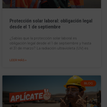
Protección solar laboral: obligación legal
desde el 1 de septiembre
¿Sabías que la protección solar laboral es
obligación legal desde el 1 de septiembre y hasta
el 31 de marzo? La radiación ultravioleta (UV) es
LEER MÁS »
BLOG