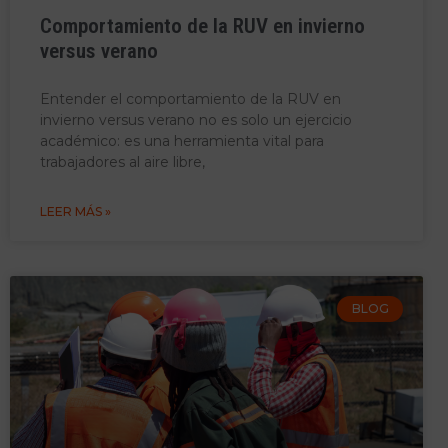
Comportamiento de la RUV en invierno
versus verano
Entender el comportamiento de la RUV en
invierno versus verano no es solo un ejercicio
académico: es una herramienta vital para
trabajadores al aire libre,
LEER MÁS »
BLOG