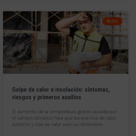
BLOG
Golpe de calor e insolación: síntomas,
riesgos y primeros auxilios
El aumento de la temperatura global causada por
el cambio climático hará que los eventos de calor
extremo y olas de calor sean un fenómeno