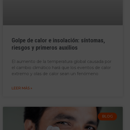
Golpe de calor e insolación: síntomas,
riesgos y primeros auxilios
El aumento de la temperatura global causada por
el cambio climático hará que los eventos de calor
extremo y olas de calor sean un fenómeno
LEER MÁS »
BLOG