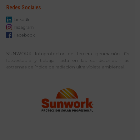
Redes Sociales
LinkedIn
Instagram
Facebook
SUNWORK
fotoprotector de tercera generación.
Es
fotoestable y trabaja hasta en las condiciones más
extremas de índice de radiación ultra violeta ambiental.