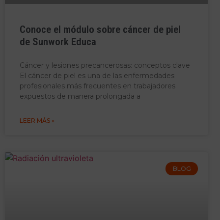
Conoce el módulo sobre cáncer de piel
de Sunwork Educa
Cáncer y lesiones precancerosas: conceptos clave
El cáncer de piel es una de las enfermedades
profesionales más frecuentes en trabajadores
expuestos de manera prolongada a
LEER MÁS »
BLOG