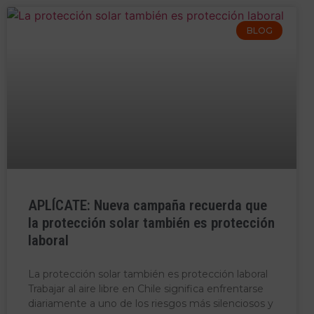
BLOG
APLÍCATE: Nueva campaña recuerda que
la protección solar también es protección
laboral
La protección solar también es protección laboral
Trabajar al aire libre en Chile significa enfrentarse
diariamente a uno de los riesgos más silenciosos y