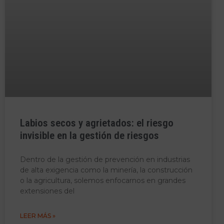
Labios secos y agrietados: el riesgo
invisible en la gestión de riesgos
Dentro de la gestión de prevención en industrias
de alta exigencia como la minería, la construcción
o la agricultura, solemos enfocarnos en grandes
extensiones del
LEER MÁS »