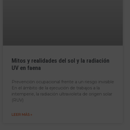
Mitos y realidades del sol y la radiación
UV en faena
Prevención ocupacional frente a un riesgo invisible
En el ámbito de la ejecución de trabajos a la
intemperie, la radiación ultravioleta de origen solar
(RUV)
LEER MÁS »