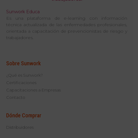
Sunwork Educa
Es una plataforma de e-learning con información
técnica actualizada de las enfermedades profesionales,
orientada a capacitación de prevencionistas de riesgo y
trabajadores.
Sobre Sunwork
¿Qué es Sunwork?
Certificaciones
Capacitaciones a Empresas
Contacto
Dónde Comprar
Distribuidores