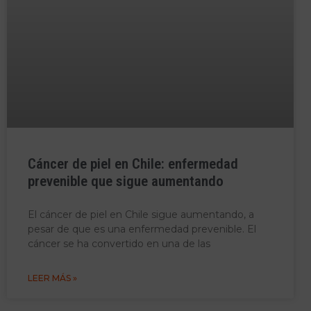
Cáncer de piel en Chile: enfermedad
prevenible que sigue aumentando
El cáncer de piel en Chile sigue aumentando, a
pesar de que es una enfermedad prevenible. El
cáncer se ha convertido en una de las
LEER MÁS »