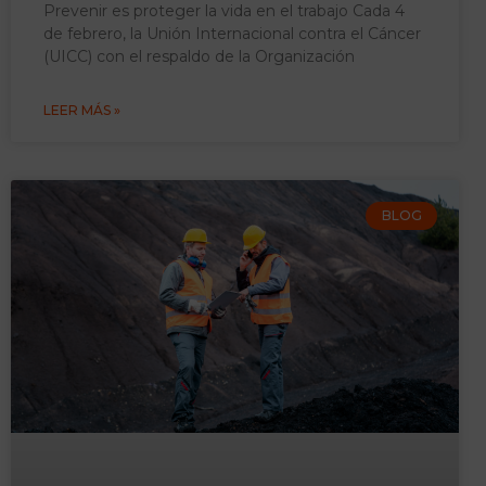
Prevenir es proteger la vida en el trabajo Cada 4
de febrero, la Unión Internacional contra el Cáncer
(UICC) con el respaldo de la Organización
LEER MÁS »
BLOG