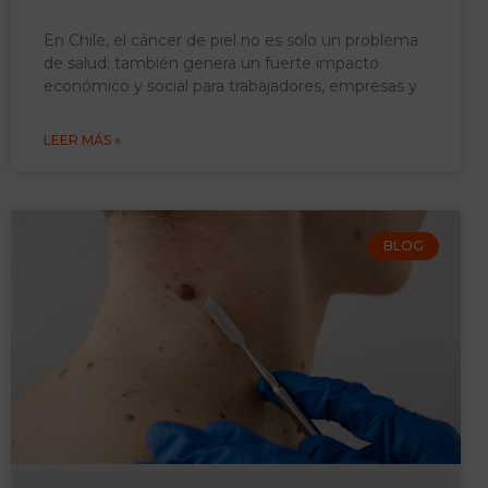
En Chile, el cáncer de piel no es solo un problema
de salud; también genera un fuerte impacto
económico y social para trabajadores, empresas y
LEER MÁS »
BLOG