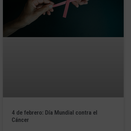
4 de febrero: Día Mundial contra el
Cáncer