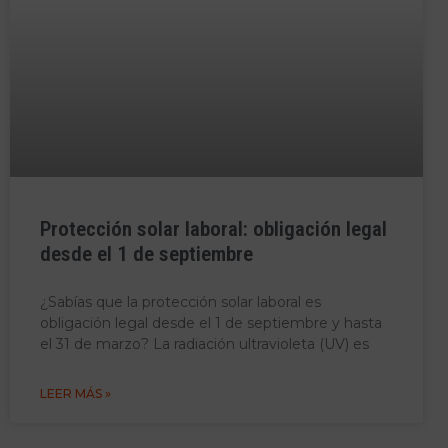
Protección solar laboral: obligación legal
desde el 1 de septiembre
¿Sabías que la protección solar laboral es
obligación legal desde el 1 de septiembre y hasta
el 31 de marzo? La radiación ultravioleta (UV) es
LEER MÁS »