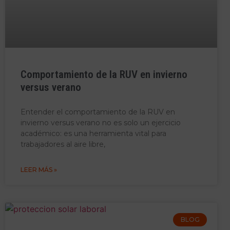
Comportamiento de la RUV en invierno
versus verano
Entender el comportamiento de la RUV en
invierno versus verano no es solo un ejercicio
académico: es una herramienta vital para
trabajadores al aire libre,
LEER MÁS »
BLOG