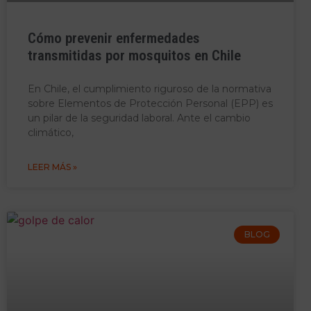
Cómo prevenir enfermedades
transmitidas por mosquitos en Chile
En Chile, el cumplimiento riguroso de la normativa
sobre Elementos de Protección Personal (EPP) es
un pilar de la seguridad laboral. Ante el cambio
climático,
LEER MÁS »
BLOG