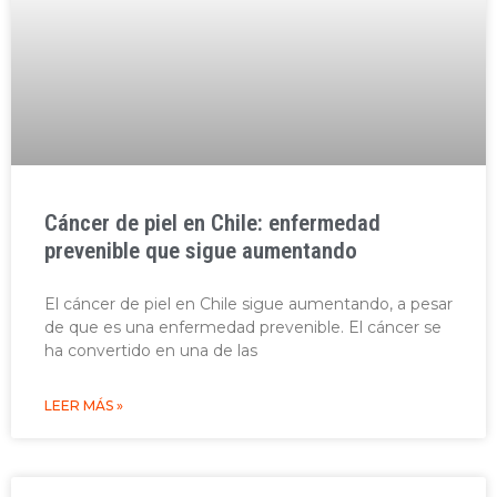
Cáncer de piel en Chile: enfermedad
prevenible que sigue aumentando
El cáncer de piel en Chile sigue aumentando, a pesar
de que es una enfermedad prevenible. El cáncer se
ha convertido en una de las
LEER MÁS »