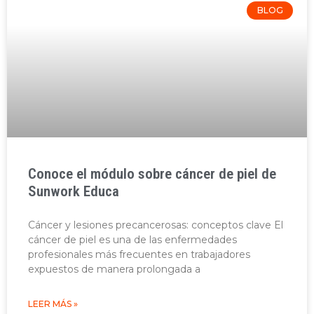
BLOG
Conoce el módulo sobre cáncer de piel de
Sunwork Educa
Cáncer y lesiones precancerosas: conceptos clave El
cáncer de piel es una de las enfermedades
profesionales más frecuentes en trabajadores
expuestos de manera prolongada a
LEER MÁS »