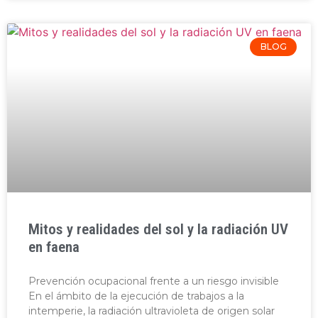
BLOG
Mitos y realidades del sol y la radiación UV
en faena
Prevención ocupacional frente a un riesgo invisible
En el ámbito de la ejecución de trabajos a la
intemperie, la radiación ultravioleta de origen solar