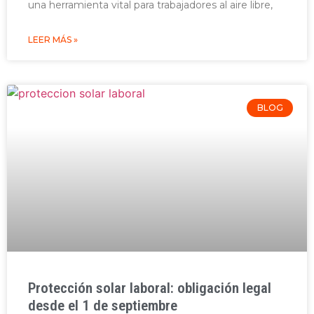
una herramienta vital para trabajadores al aire libre,
LEER MÁS »
BLOG
Protección solar laboral: obligación legal
desde el 1 de septiembre