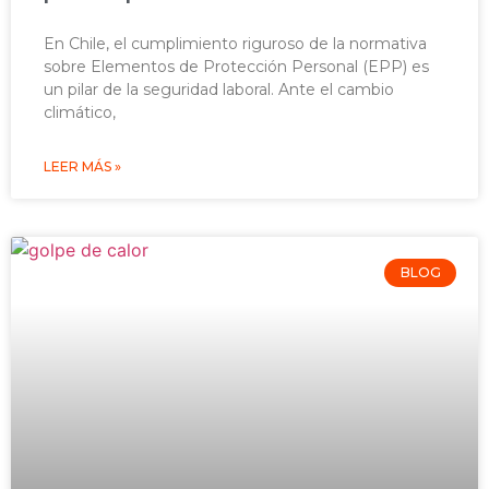
En Chile, el cumplimiento riguroso de la normativa
sobre Elementos de Protección Personal (EPP) es
un pilar de la seguridad laboral. Ante el cambio
climático,
LEER MÁS »
BLOG