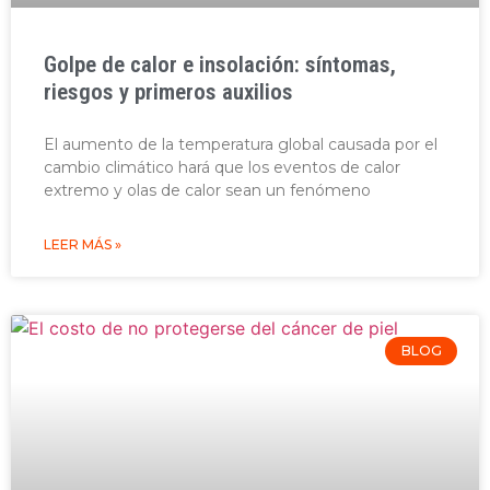
Golpe de calor e insolación: síntomas,
riesgos y primeros auxilios
El aumento de la temperatura global causada por el
cambio climático hará que los eventos de calor
extremo y olas de calor sean un fenómeno
LEER MÁS »
BLOG