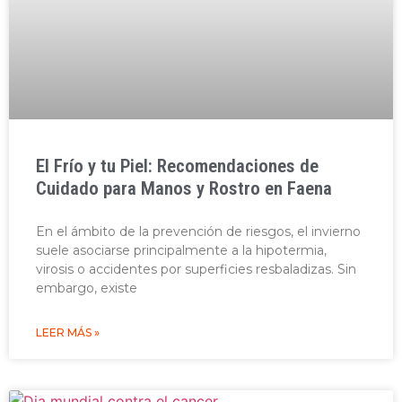
El Frío y tu Piel: Recomendaciones de
Cuidado para Manos y Rostro en Faena
En el ámbito de la prevención de riesgos, el invierno
suele asociarse principalmente a la hipotermia,
virosis o accidentes por superficies resbaladizas. Sin
embargo, existe
LEER MÁS »