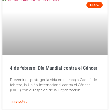
BLOG
4 de febrero: Día Mundial contra el Cáncer
Prevenir es proteger la vida en el trabajo Cada 4 de
febrero, la Unión Internacional contra el Cáncer
(UICC) con el respaldo de la Organización
LEER MÁS »