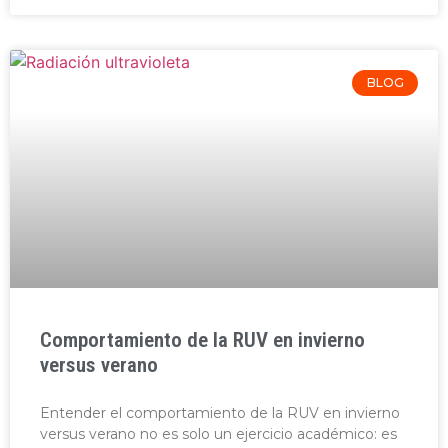
BLOG
Comportamiento de la RUV en invierno
versus verano
Entender el comportamiento de la RUV en invierno
versus verano no es solo un ejercicio académico: es