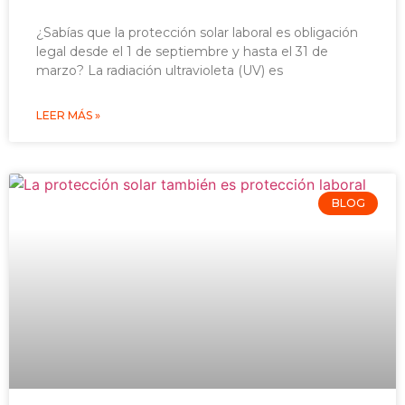
¿Sabías que la protección solar laboral es obligación
legal desde el 1 de septiembre y hasta el 31 de
marzo? La radiación ultravioleta (UV) es
LEER MÁS »
BLOG