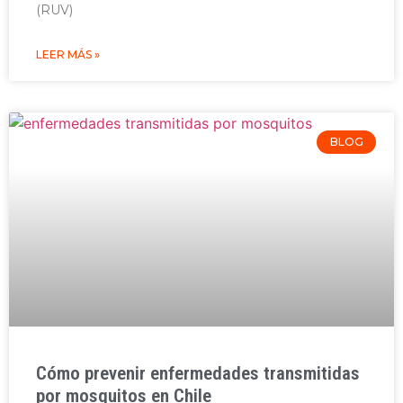
(RUV)
LEER MÁS »
BLOG
Cómo prevenir enfermedades transmitidas
por mosquitos en Chile