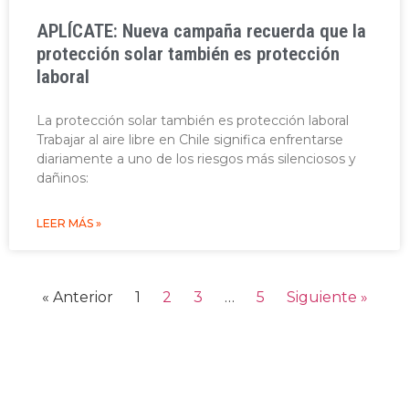
APLÍCATE: Nueva campaña recuerda que la
protección solar también es protección
laboral
La protección solar también es protección laboral
Trabajar al aire libre en Chile significa enfrentarse
diariamente a uno de los riesgos más silenciosos y
dañinos:
LEER MÁS »
« Anterior
1
2
3
…
5
Siguiente »