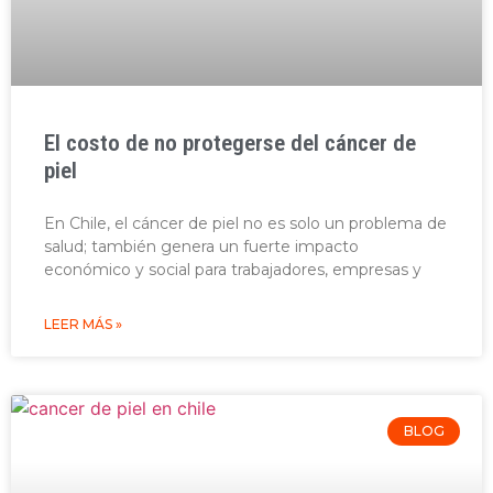
El costo de no protegerse del cáncer de
piel
En Chile, el cáncer de piel no es solo un problema de
salud; también genera un fuerte impacto
económico y social para trabajadores, empresas y
LEER MÁS »
BLOG