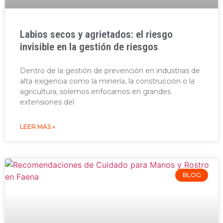
Labios secos y agrietados: el riesgo
invisible en la gestión de riesgos
Dentro de la gestión de prevención en industrias de
alta exigencia como la minería, la construcción o la
agricultura, solemos enfocarnos en grandes
extensiones del
LEER MÁS »
BLOG