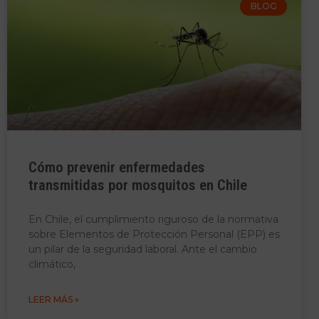
BLOG
Cómo prevenir enfermedades
transmitidas por mosquitos en Chile
En Chile, el cumplimiento riguroso de la normativa
sobre Elementos de Protección Personal (EPP) es
un pilar de la seguridad laboral. Ante el cambio
climático,
LEER MÁS »