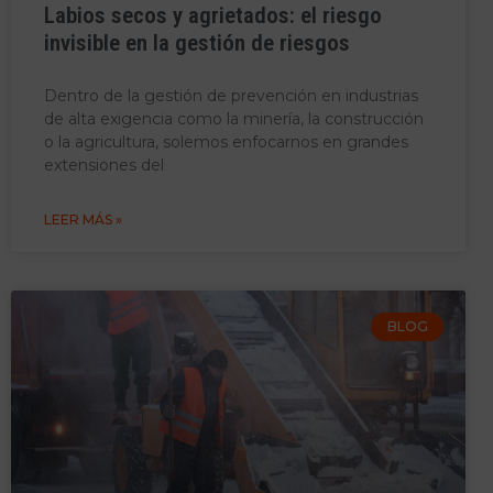
Labios secos y agrietados: el riesgo
invisible en la gestión de riesgos
Dentro de la gestión de prevención en industrias
de alta exigencia como la minería, la construcción
o la agricultura, solemos enfocarnos en grandes
extensiones del
LEER MÁS »
BLOG