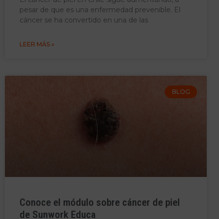
pesar de que es una enfermedad prevenible. El
cáncer se ha convertido en una de las
LEER MÁS »
BLOG
Conoce el módulo sobre cáncer de piel
de Sunwork Educa