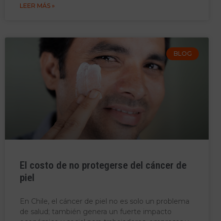
LEER MÁS »
BLOG
El costo de no protegerse del cáncer de
piel
En Chile, el cáncer de piel no es solo un problema
de salud; también genera un fuerte impacto