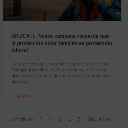
APLÍCATE: Nueva campaña recuerda que
la protección solar también es protección
laboral
La protección solar también es protección laboral
Trabajar al aire libre en Chile significa enfrentarse
diariamente a uno de los riesgos más silenciosos y
dañinos:
LEER MÁS »
« Anterior
1
2
3
…
5
Siguiente »