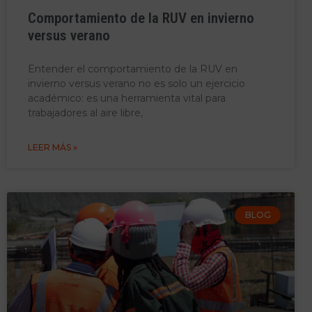
Comportamiento de la RUV en invierno
versus verano
Entender el comportamiento de la RUV en
invierno versus verano no es solo un ejercicio
académico: es una herramienta vital para
trabajadores al aire libre,
LEER MÁS »
BLOG