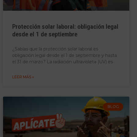
Protección solar laboral: obligación legal
desde el 1 de septiembre
¿Sabías que la protección solar laboral es
obligación legal desde el 1 de septiembre y hasta
el 31 de marzo? La radiación ultravioleta (UV) es
LEER MÁS »
BLOG