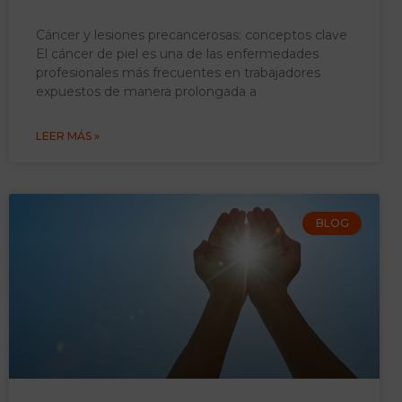
Cáncer y lesiones precancerosas: conceptos clave
El cáncer de piel es una de las enfermedades
profesionales más frecuentes en trabajadores
expuestos de manera prolongada a
LEER MÁS »
BLOG