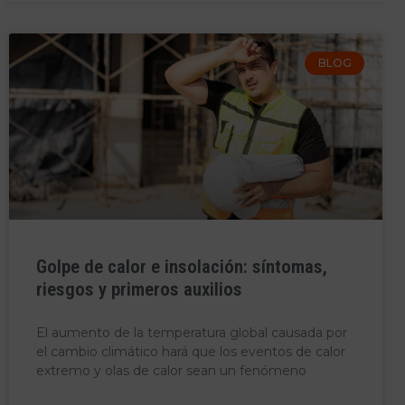
BLOG
Golpe de calor e insolación: síntomas,
riesgos y primeros auxilios
El aumento de la temperatura global causada por
el cambio climático hará que los eventos de calor
extremo y olas de calor sean un fenómeno