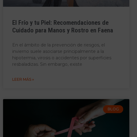
El Frío y tu Piel: Recomendaciones de
Cuidado para Manos y Rostro en Faena
En el ámbito de la prevención de riesgos, el
invierno suele asociarse principalmente a la
hipotermia, virosis o accidentes por superficies
resbaladizas. Sin embargo, existe
LEER MÁS »
BLOG