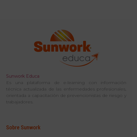
Sunwork Educa
Es una plataforma de e-learning con información
técnica actualizada de las enfermedades profesionales,
orientada a capacitación de prevencionistas de riesgo y
trabajadores.
Sobre Sunwork