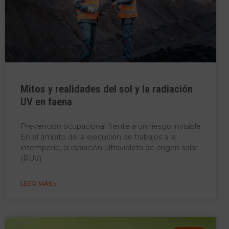
Mitos y realidades del sol y la radiación
UV en faena
Prevención ocupacional frente a un riesgo invisible
En el ámbito de la ejecución de trabajos a la
intemperie, la radiación ultravioleta de origen solar
(RUV)
LEER MÁS »