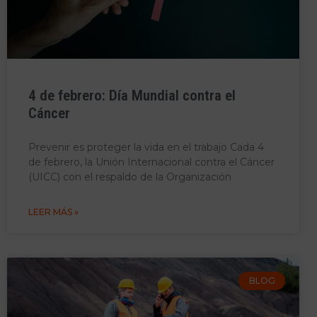
4 de febrero: Día Mundial contra el
Cáncer
Prevenir es proteger la vida en el trabajo Cada 4
de febrero, la Unión Internacional contra el Cáncer
(UICC) con el respaldo de la Organización
LEER MÁS »
BLOG