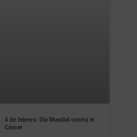
4 de febrero: Día Mundial contra el
Cáncer