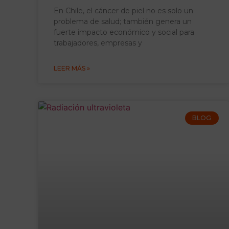
En Chile, el cáncer de piel no es solo un
problema de salud; también genera un
fuerte impacto económico y social para
trabajadores, empresas y
LEER MÁS »
BLOG