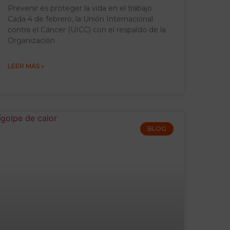
Prevenir es proteger la vida en el trabajo
Cada 4 de febrero, la Unión Internacional
contra el Cáncer (UICC) con el respaldo de la
Organización
LEER MÁS »
BLOG