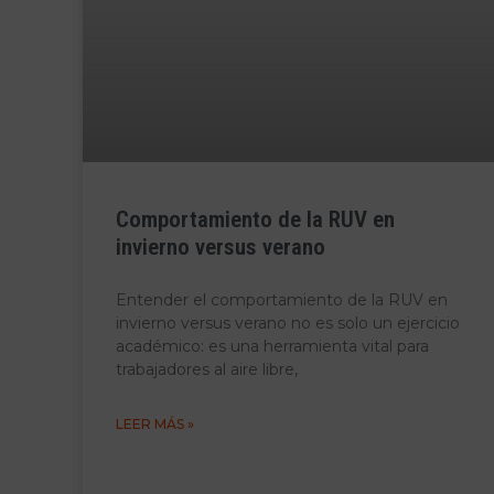
Comportamiento de la RUV en
invierno versus verano
Entender el comportamiento de la RUV en
invierno versus verano no es solo un ejercicio
académico: es una herramienta vital para
trabajadores al aire libre,
LEER MÁS »