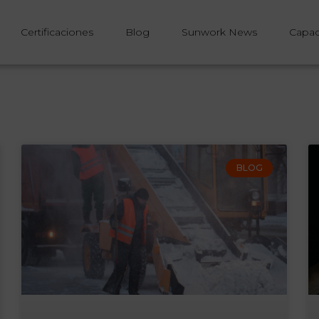
Certificaciones
Blog
Sunwork News
Capac
BLOG