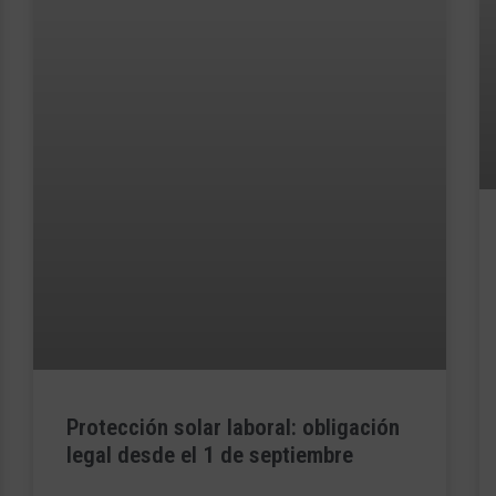
Protección solar laboral: obligación
legal desde el 1 de septiembre