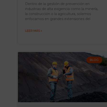
Dentro de la gestión de prevención en
industrias de alta exigencia como la minería,
la construcción o la agricultura, solemos
enfocarnos en grandes extensiones del
LEER MÁS »
BLOG