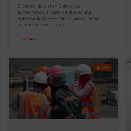
El cáncer de piel en Chile sigue
aumentando, a pesar de que es una
enfermedad prevenible. El cáncer se ha
convertido en una de las
LEER MÁS »
BLOG