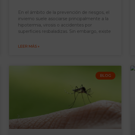
En el ámbito de la prevención de riesgos, el
invierno suele asociarse principalmente a la
hipotermia, virosis o accidentes por
superficies resbaladizas. Sin embargo, existe
LEER MÁS »
BLOG