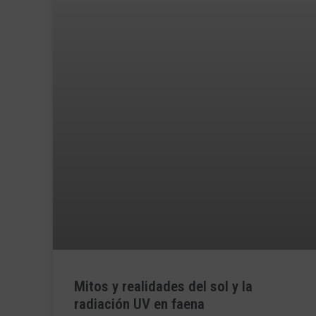
Mitos y realidades del sol y la
radiación UV en faena