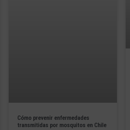
Cómo prevenir enfermedades
transmitidas por mosquitos en Chile