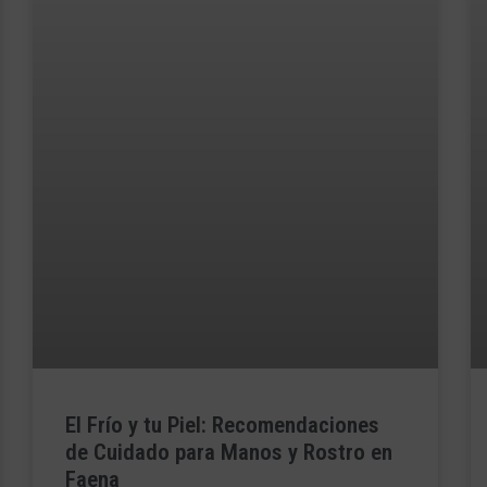
El Frío y tu Piel: Recomendaciones
de Cuidado para Manos y Rostro en
Faena