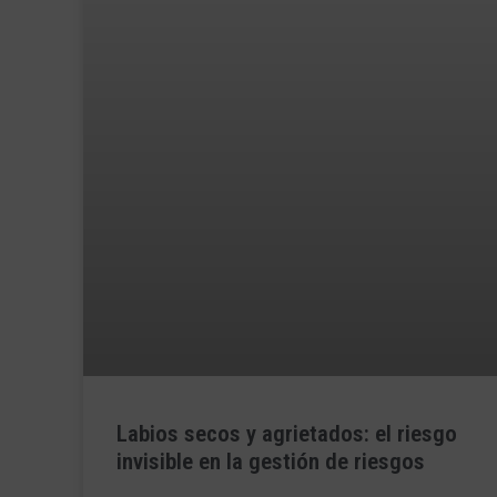
Labios secos y agrietados: el riesgo
invisible en la gestión de riesgos