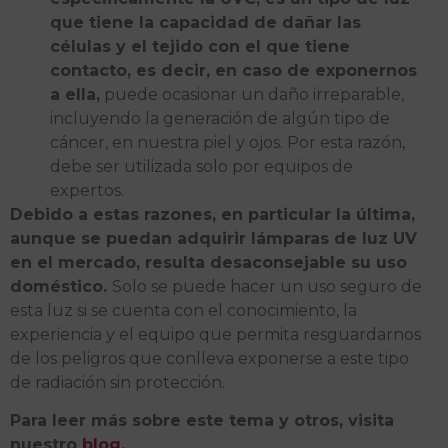
que tiene la capacidad de dañar las
células y el tejido con el que tiene
contacto, es decir, en caso de exponernos
a ella,
puede ocasionar un daño irreparable,
incluyendo la generación de algún tipo de
cáncer, en nuestra piel y ojos. Por esta razón,
debe ser utilizada solo por equipos de
expertos.
Debido a estas razones, en particular la última,
aunque se puedan adquirir lámparas de luz UV
en el mercado, resulta desaconsejable su uso
doméstico.
Solo se puede hacer un uso seguro de
esta luz si se cuenta con el conocimiento, la
experiencia y el equipo que permita resguardarnos
de los peligros que conlleva exponerse a este tipo
de radiación sin protección.
Para leer más sobre este tema y otros, visita
nuestro
blog
.