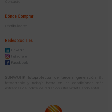
Contacto
Dónde Comprar
Distribuidores
Redes Sociales
LinkedIn
Instagram
Facebook
SUNWORK
fotoprotector de tercera generación.
Es
fotoestable y trabaja hasta en las condiciones más
extremas de índice de radiación ultra violeta ambiental.