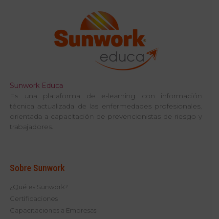
Sunwork Educa
Es una plataforma de e-learning con información
técnica actualizada de las enfermedades profesionales,
orientada a capacitación de prevencionistas de riesgo y
trabajadores.
Sobre Sunwork
¿Qué es Sunwork?
Certificaciones
Capacitaciones a Empresas