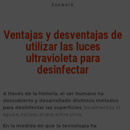
Sunwork
Ventajas y desventajas de
utilizar las luces
ultravioleta para
desinfectar
A través de la historia, el ser humano ha
descubierto y desarrollado distintos métodos
para desinfectar las superficies
, los alimentos, el
agua e, incluso, el aire, entre otros.
En la medida en que la tecnología ha