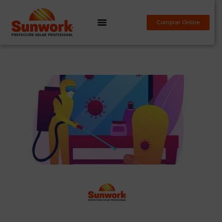
Comprar Online