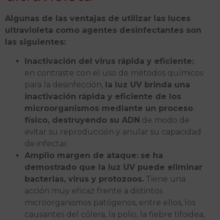
Algunas de las ventajas de utilizar las luces
ultravioleta como agentes desinfectantes son
las siguientes:
Inactivación del virus rápida y eficiente:
en contraste con el uso de métodos químicos
para la desinfección,
la luz UV brinda una
inactivación rápida y eficiente de los
microorganismos mediante un proceso
físico, destruyendo su ADN
de modo de
evitar su reproducción y anular su capacidad
de infectar.
Amplio margen de ataque:
se ha
demostrado que la luz UV puede eliminar
bacterias, virus y protozoos.
Tiene una
acción muy eficaz frente a distintos
microorganismos patógenos, entre ellos, los
causantes del cólera, la polio, la fiebre tifoidea,