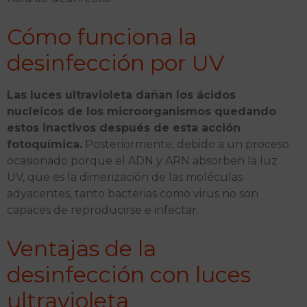
Cómo funciona la
desinfección por UV
Las luces ultravioleta dañan los ácidos
nucleicos de los microorganismos quedando
estos inactivos después de esta acción
fotoquímica.
Posteriormente, debido a un proceso
ocasionado porque el ADN y ARN absorben la luz
UV, que es la dimerización de las moléculas
adyacentes, tanto bacterias como virus no son
capaces de reproducirse e infectar.
Ventajas de la
desinfección con luces
ultravioleta