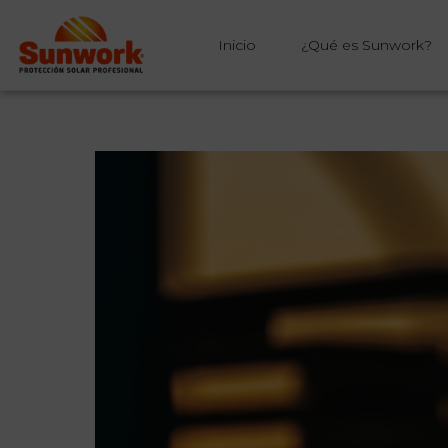
Inicio
¿Qué es Sunwork?