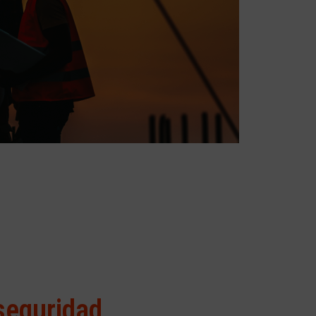
 seguridad