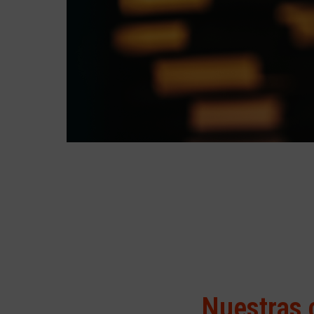
Nuestras 