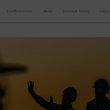
Certificaciones
Blog
Sunwork News
Capac