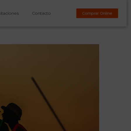
itaciones
Contacto
Comprar Online