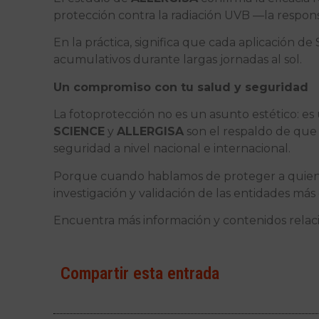
protección contra la radiación UVB —la respon
En la práctica, significa que cada aplicación 
acumulativos durante largas jornadas al sol.
Un compromiso con tu salud y seguridad
La fotoprotección no es un asunto estético: es 
SCIENCE
y
ALLERGISA
son el respaldo de que
seguridad a nivel nacional e internacional.
Porque cuando hablamos de proteger a quienes
investigación y validación de las entidades más 
Encuentra más información y contenidos relaci
Compartir esta entrada