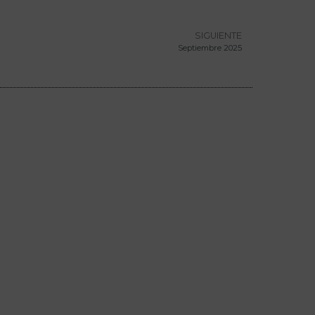
SIGUIENTE
Septiembre 2025