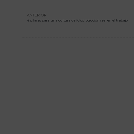
ANTERIOR
4 pilares para una cultura de fotoprotección real en el trabajo