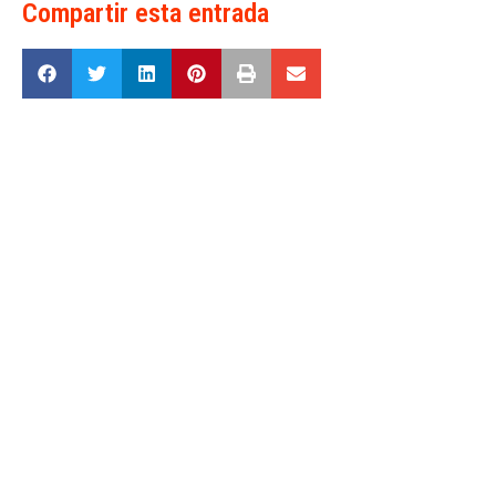
Compartir esta entrada