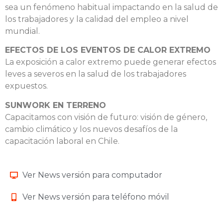
sea un fenómeno habitual impactando en la salud de
los trabajadores y la calidad del empleo a nivel
mundial.
EFECTOS DE LOS EVENTOS DE CALOR EXTREMO
La exposición a calor extremo puede generar efectos
leves a severos en la salud de los trabajadores
expuestos.
SUNWORK EN TERRENO
Capacitamos con visión de futuro: visión de género,
cambio climático y los nuevos desafíos de la
capacitación laboral en Chile.
Ver News versión para computador
Ver News versión para teléfono móvil