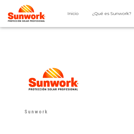
Inicio
¿Qué es Sunwork?
Sunwork