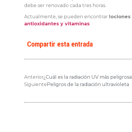
debe ser renovado cada tres horas.
Actualmente, se pueden encontrar
lociones
antioxidantes y vitaminas
.
Compartir esta entrada
Anterior
¿Cuál es la radiación UV más peligrosa
Siguiente
Peligros de la radiación ultravioleta