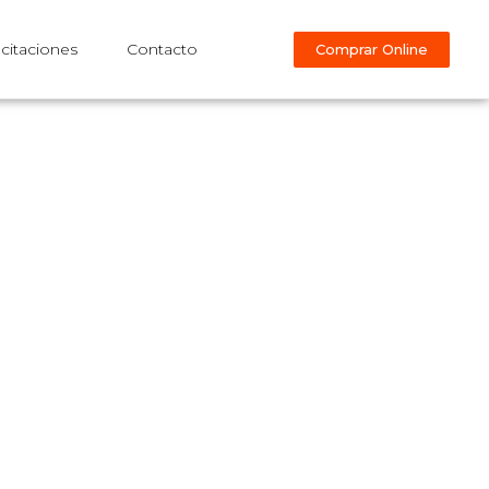
citaciones
Contacto
Comprar Online