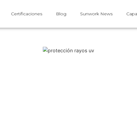
Certificaciones
Blog
Sunwork News
Capa