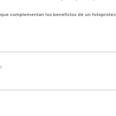
 que
complementan los beneficios de un fotoprotec
?