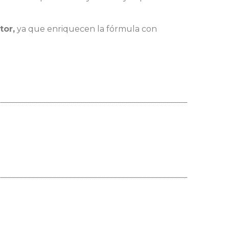
tor,
ya que enriquecen la fórmula con