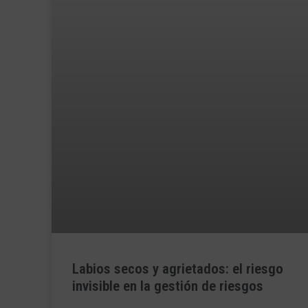
Labios secos y agrietados: el riesgo
invisible en la gestión de riesgos