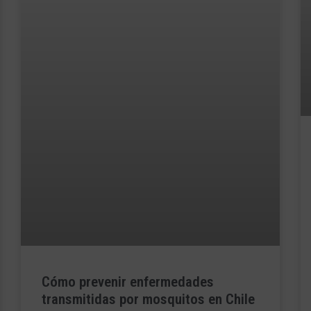
Cómo prevenir enfermedades
transmitidas por mosquitos en Chile