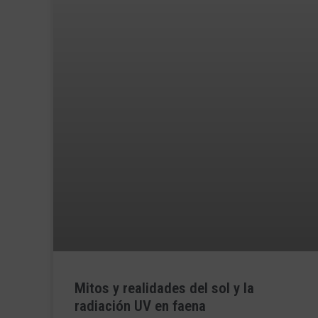
Mitos y realidades del sol y la
radiación UV en faena