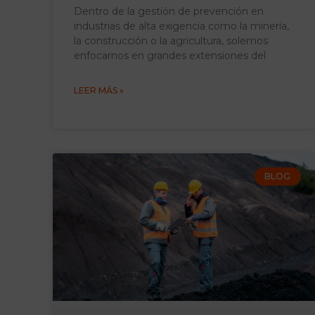
Dentro de la gestión de prevención en
industrias de alta exigencia como la minería,
la construcción o la agricultura, solemos
enfocarnos en grandes extensiones del
LEER MÁS »
BLOG