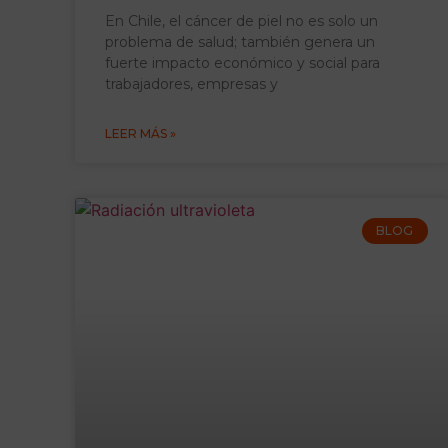
En Chile, el cáncer de piel no es solo un
problema de salud; también genera un
fuerte impacto económico y social para
trabajadores, empresas y
LEER MÁS »
BLOG