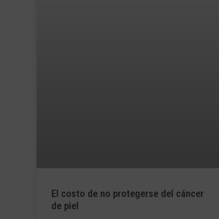
El costo de no protegerse del cáncer
de piel