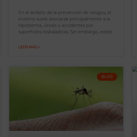
En el ámbito de la prevención de riesgos, el
invierno suele asociarse principalmente a la
hipotermia, virosis o accidentes por
superficies resbaladizas. Sin embargo, existe
LEER MÁS »
BLOG