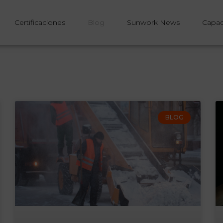
Certificaciones
Blog
Sunwork News
Capac
BLOG