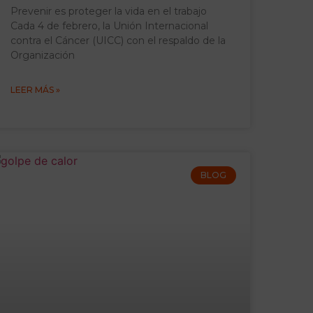
Prevenir es proteger la vida en el trabajo
Cada 4 de febrero, la Unión Internacional
contra el Cáncer (UICC) con el respaldo de la
Organización
LEER MÁS »
BLOG