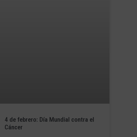
4 de febrero: Día Mundial contra el
Cáncer