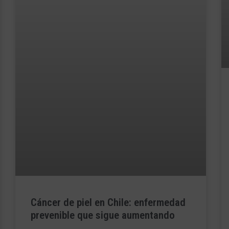
Cáncer de piel en Chile: enfermedad
prevenible que sigue aumentando