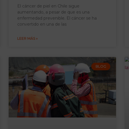
El cáncer de piel en Chile sigue
aumentando, a pesar de que es una
enfermedad prevenible. El cáncer se ha
convertido en una de las
LEER MÁS »
BLOG