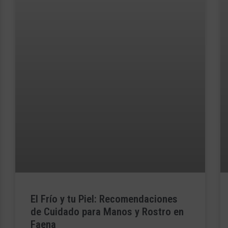
El Frío y tu Piel: Recomendaciones
de Cuidado para Manos y Rostro en
Faena