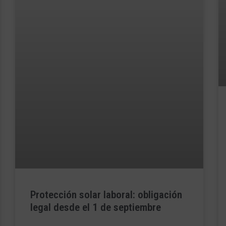
Protección solar laboral: obligación
legal desde el 1 de septiembre