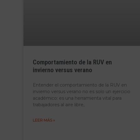
Comportamiento de la RUV en
invierno versus verano
Entender el comportamiento de la RUV en
invierno versus verano no es solo un ejercicio
académico: es una herramienta vital para
trabajadores al aire libre,
LEER MÁS »